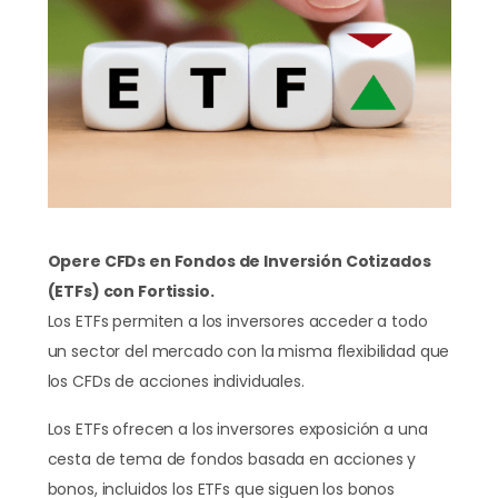
Opere CFDs en Fondos de Inversión Cotizados
(ETFs) con Fortissio.
Los ETFs permiten a los inversores acceder a todo
un sector del mercado con la misma flexibilidad que
los CFDs de acciones individuales.
Los ETFs ofrecen a los inversores exposición a una
cesta de tema de fondos basada en acciones y
bonos, incluidos los ETFs que siguen los bonos