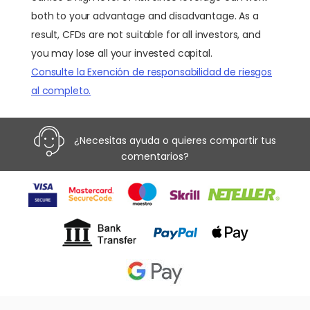
both to your advantage and disadvantage. As a
result, CFDs are not suitable for all investors, and
you may lose all your invested capital.
Consulte la Exención de responsabilidad de riesgos
al completo.
¿Necesitas ayuda o quieres compartir tus
comentarios?