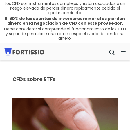
Los CFD son instrumentos complejos y están asociados a un
riesgo elevado de perder dinero rápidamente debido al
apalancamiento.
El 60% de las cuentas de inversores minoristas pierden
dinero en la negociación de CFD con este proveedor.
Debe considerar si comprende el funcionamiento de los CFD
y si puede permitirse asumir un riesgo elevado de perder su
dinero.
CFDs sobre ETFs