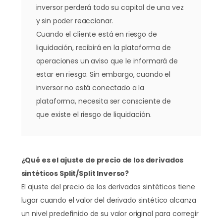
inversor perderá todo su capital de una vez
y sin poder reaccionar.
Cuando el cliente está en riesgo de
liquidación, recibirá en la plataforma de
operaciones un aviso que le informará de
estar en riesgo. Sin embargo, cuando el
inversor no está conectado a la
plataforma, necesita ser consciente de
que existe el riesgo de liquidación.
¿Qué es el ajuste de precio de los derivados
sintéticos Split/Split Inverso?
El ajuste del precio de los derivados sintéticos tiene
lugar cuando el valor del derivado sintético alcanza
un nivel predefinido de su valor original para corregir