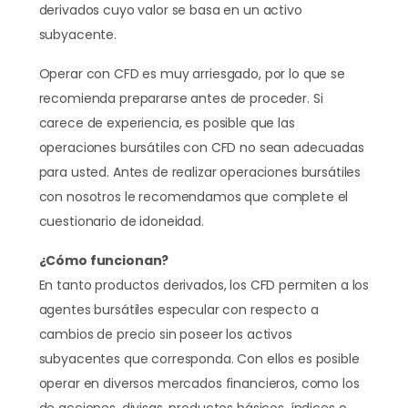
derivados cuyo valor se basa en un activo
subyacente.
Operar con CFD es muy arriesgado, por lo que se
recomienda prepararse antes de proceder. Si
carece de experiencia, es posible que las
operaciones bursátiles con CFD no sean adecuadas
para usted. Antes de realizar operaciones bursátiles
con nosotros le recomendamos que complete el
cuestionario de idoneidad.
¿Cómo funcionan?
En tanto productos derivados, los CFD permiten a los
agentes bursátiles especular con respecto a
cambios de precio sin poseer los activos
subyacentes que corresponda. Con ellos es posible
operar en diversos mercados financieros, como los