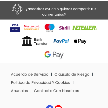
¿Necesitas ayuda o quieres compartir tus
comentarios?
Acuerdo de Servicio
Cláusula de Riesgo
Politica de Privacidad Y Cookies
Anuncios
Contacto Con Nosotros