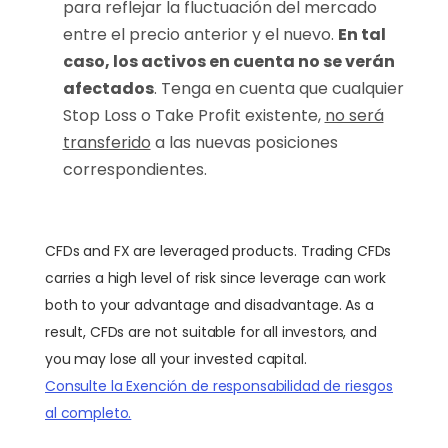
para reflejar la fluctuación del mercado
entre el precio anterior y el nuevo.
En tal
caso, los activos en cuenta no se verán
afectados
. Tenga en cuenta que cualquier
Stop Loss o Take Profit existente,
no será
transferido
a las nuevas posiciones
correspondientes.
CFDs and FX are leveraged products. Trading CFDs
carries a high level of risk since leverage can work
both to your advantage and disadvantage. As a
result, CFDs are not suitable for all investors, and
you may lose all your invested capital.
Consulte la Exención de responsabilidad de riesgos
al completo.