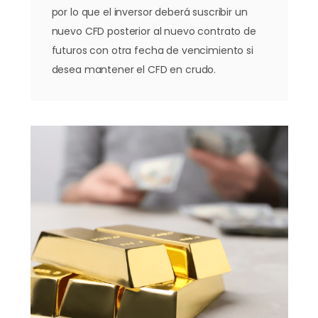
por lo que el inversor deberá suscribir un
nuevo CFD posterior al nuevo contrato de
futuros con otra fecha de vencimiento si
desea mantener el CFD en crudo.