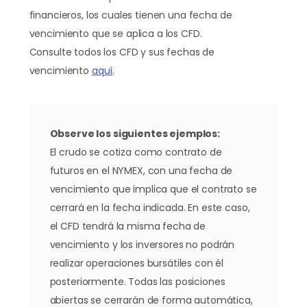
financieros, los cuales tienen una fecha de
vencimiento que se aplica a los CFD.
Consulte todos los CFD y sus fechas de
vencimiento
aquí
.
Observe los siguientes ejemplos:
El crudo se cotiza como contrato de
futuros en el NYMEX, con una fecha de
vencimiento que implica que el contrato se
cerrará en la fecha indicada. En este caso,
el CFD tendrá la misma fecha de
vencimiento y los inversores no podrán
realizar operaciones bursátiles con él
posteriormente. Todas las posiciones
abiertas se cerrarán de forma automática,