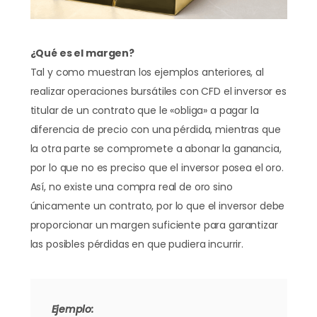
¿Qué es el margen?
Tal y como muestran los ejemplos anteriores, al
realizar operaciones bursátiles con CFD el inversor es
titular de un contrato que le «obliga» a pagar la
diferencia de precio con una pérdida, mientras que
la otra parte se compromete a abonar la ganancia,
por lo que no es preciso que el inversor posea el oro.
Así, no existe una compra real de oro sino
únicamente un contrato, por lo que el inversor debe
proporcionar un margen suficiente para garantizar
las posibles pérdidas en que pudiera incurrir.
Ejemplo: