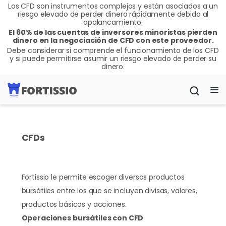
Los CFD son instrumentos complejos y están asociados a un
riesgo elevado de perder dinero rápidamente debido al
apalancamiento.
El 60% de las cuentas de inversores minoristas pierden
dinero en la negociación de CFD con este proveedor.
Debe considerar si comprende el funcionamiento de los CFD
y si puede permitirse asumir un riesgo elevado de perder su
dinero.
CFDs
Fortissio le permite escoger diversos productos
bursátiles entre los que se incluyen divisas, valores,
productos básicos y acciones.
Operaciones bursátiles con CFD