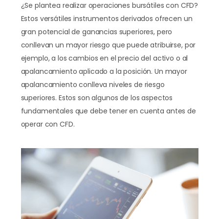
¿Se plantea realizar operaciones bursátiles con CFD?
Estos versátiles instrumentos derivados ofrecen un
gran potencial de ganancias superiores, pero
conllevan un mayor riesgo que puede atribuirse, por
ejemplo, a los cambios en el precio del activo o al
apalancamiento aplicado a la posición. Un mayor
apalancamiento conlleva niveles de riesgo
superiores. Estos son algunos de los aspectos
fundamentales que debe tener en cuenta antes de
operar con CFD.