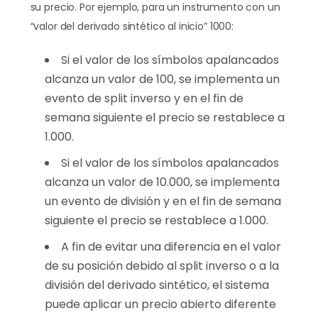
su precio. Por ejemplo, para un instrumento con un
“valor del derivado sintético al inicio” 1000:
Si el valor de los símbolos apalancados
alcanza un valor de 100, se implementa un
evento de split inverso y en el fin de
semana siguiente el precio se restablece a
1.000.
Si el valor de los símbolos apalancados
alcanza un valor de 10.000, se implementa
un evento de división y en el fin de semana
siguiente el precio se restablece a 1.000.
A fin de evitar una diferencia en el valor
de su posición debido al split inverso o a la
división del derivado sintético, el sistema
puede aplicar un precio abierto diferente