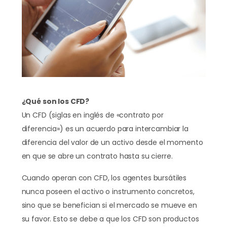
¿Qué son los CFD?
Un CFD (siglas en inglés de «contrato por
diferencia») es un acuerdo para intercambiar la
diferencia del valor de un activo desde el momento
en que se abre un contrato hasta su cierre.
Cuando operan con CFD, los agentes bursátiles
nunca poseen el activo o instrumento concretos,
sino que se benefician si el mercado se mueve en
su favor. Esto se debe a que los CFD son productos