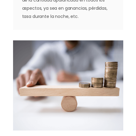
aspectos, ya sea en ganancias, pérdidas,
tasa durante la noche, etc.