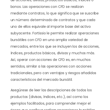
de acciones, divisas, productos básicos, índices o
bonos. Las operaciones con CFD se realizan
mediante contratos, lo que significa que se suscribe
un número determinado de contratos y que cada
uno de ellos equivale al importe base del activo
subyacente. Fortissio le permite realizar operaciones
bursátiles con CFD en una amplia variedad de
mercados, entre los que se incluyen los de acciones,
índices, productos básicos, divisas y muchos más.
Así, operar con acciones de CFD es, en muchos
sentidos, similar a las operaciones con acciones
tradicionales, pero con ventajas y riesgos añadidos
característicos del mercado bursátil.
Asegúrese de leer las descripciones de todos los
productos (divisas, índices, etc.), así como los
ejemplos facilitados, para comprender mejor el