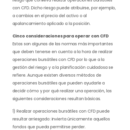
riesgo que conlleva realizar operaciones bursátiles
con CFD. Dicho riesgo puede atribuirse, por ejemplo,
a cambios en el precio del activo o al
apalancamiento aplicado a la posición.
Cinco consideraciones para operar con CFD
Estas son algunas de las normas más importantes
que deben tenerse en cuenta a la hora de realizar
operaciones bursátiles con CFD por lo que a la
gestión del riesgo y a la planificación cuidadosa se
refiere. Aunque existen diversos métodos de
operaciones bursátiles que pueden ayudarle a
decidir cómo y por qué realizar una operación, las
siguientes consideraciones resultan básicas.
1) Realizar operaciones bursátiles con CFD puede
resultar arriesgado: invierta únicamente aquellos
fondos que pueda permitirse perder.