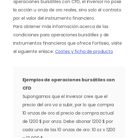
operaciones bursátiles con CFD, el inversor no pose
la acción u onza de oro reales, sino solo el contrato
por el valor del instrumento financiero.
Para obtener más información acerca de las
condiciones para operaciones bursátiles y de
instrumentos financieros que ofrece Fortissio, visite
el siguiente enlace:
Costes y ficha de producto
Ejemplos de operaciones bursátiles con
CFD
Supongamos que el inversor cree que el
precio del oro va a subir, por lo que compra
10 onzas de oro al precio de compra actual
de 1200 $ por onza. Debe abonar 1200 $ por
cada una de las 10 onzas de oro: 10 oz x 1200