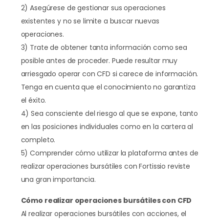
2) Asegúrese de gestionar sus operaciones
existentes y no se limite a buscar nuevas
operaciones.
3) Trate de obtener tanta información como sea
posible antes de proceder. Puede resultar muy
arriesgado operar con CFD si carece de información.
Tenga en cuenta que el conocimiento no garantiza
el éxito.
4) Sea consciente del riesgo al que se expone, tanto
en las posiciones individuales como en la cartera al
completo.
5) Comprender cómo utilizar la plataforma antes de
realizar operaciones bursátiles con Fortissio reviste
una gran importancia.
Cómo realizar operaciones bursátiles con CFD
Al realizar operaciones bursátiles con acciones, el