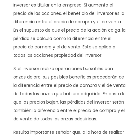
inversor es titular en la empresa. Si aumenta el
precio de las acciones, el beneficio del inversor es la
diferencia entre el precio de compra y el de venta.
En el supuesto de que el precio de la acción caiga, la
pérdida se calcula como la diferencia entre el
precio de compra y el de venta. Esto se aplica a
todas las acciones propiedad del inversor.
Si el inversor realiza operaciones bursátiles con
onzas de oro, sus posibles beneficios procederán de
la diferencia entre el precio de compra y el de venta
de todas las onzas que hubiera adquirido. En caso de
que los precios bajen, las pérdidas del inversor serán
también la diferencia entre el precio de compra y el
de venta de todas las onzas adquiridas.
Resulta importante señalar que, a la hora de realizar