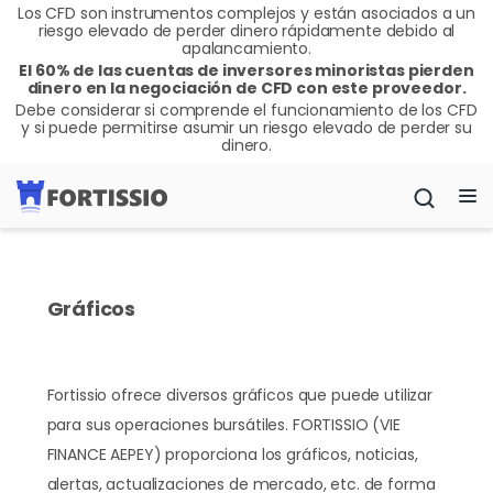
Los CFD son instrumentos complejos y están asociados a un
riesgo elevado de perder dinero rápidamente debido al
apalancamiento.
El 60% de las cuentas de inversores minoristas pierden
dinero en la negociación de CFD con este proveedor.
Debe considerar si comprende el funcionamiento de los CFD
y si puede permitirse asumir un riesgo elevado de perder su
dinero.
Gráficos
Fortissio ofrece diversos gráficos que puede utilizar
para sus operaciones bursátiles. FORTISSIO (VIE
FINANCE AEPEY) proporciona los gráficos, noticias,
alertas, actualizaciones de mercado, etc. de forma