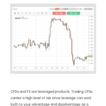
CFDs and FX are leveraged products. Trading CFDs
carries a high level of risk since leverage can work
both to your advantage and disadvantage. As a