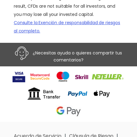
result, CFDs are not suitable for all investors, and
you may lose all your invested capital.
Consulte la Exención de responsabilidad de riesgos
al completo.
¿Necesitas ayuda o quieres compartir tus
comentarios?
Acuerdo de Servicio
Cláusula de Riesgo