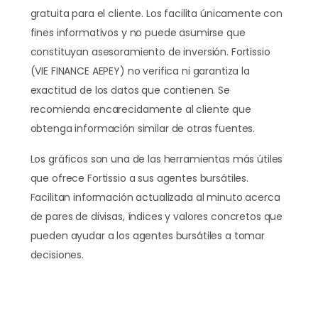
gratuita para el cliente. Los facilita únicamente con
fines informativos y no puede asumirse que
constituyan asesoramiento de inversión. Fortissio
(VIE FINANCE AEPEY) no verifica ni garantiza la
exactitud de los datos que contienen. Se
recomienda encarecidamente al cliente que
obtenga información similar de otras fuentes.
Los gráficos son una de las herramientas más útiles
que ofrece Fortissio a sus agentes bursátiles.
Facilitan información actualizada al minuto acerca
de pares de divisas, índices y valores concretos que
pueden ayudar a los agentes bursátiles a tomar
decisiones.