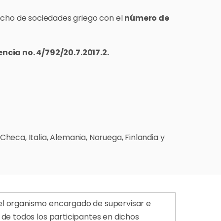
echo de sociedades griego con el
número de
encia no. 4/792/20.7.2017.2.
Checa, Italia, Alemania, Noruega, Finlandia y
el organismo encargado de supervisar e
de todos los participantes en dichos