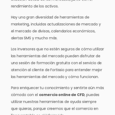
rendimiento de los activos.
Hay una gran diversidad de herramientas de
marketing, incluidas actualizaciones de mercado y
el mercado de divisas, calendarios económicos,
alertas SMS y mucho más.
Los inversores que no estén seguros de cómo utilizar
las herramientas del mercado pueden disfrutar de
una sesión de formación gratuita con el servicio de
atención al cliente de Fortissio para entender mejor
las herramientas del mercado y cómo funcionan.
Para enriquecer tu conocimiento y sentirte aún más
cómodo con el
comercio online de CFD
, puedes
utilizar nuestras herramientas de ayuda siempre
que quieras, porque creemos que el comercio en