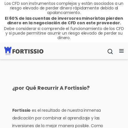
Los CFD son instrumentos complejos y están asociados a un
riesgo elevado de perder dinero rápidamente debido al
apalancamiento.
El 60% de las cuentas de inversores minoristas pierden
dinero en la negociación de CFD con este proveedor.
Debe considerar si comprende el funcionamiento de los CFD
y si puede permitirse asumir un riesgo elevado de perder su
dinero.
¿por Qué Recurrir A Fortissio?
Fortissio
es el resultado de nuestra inmensa
dedicación por combinar el aprendizaje y las
inversiones de la mejor manera posible. Como