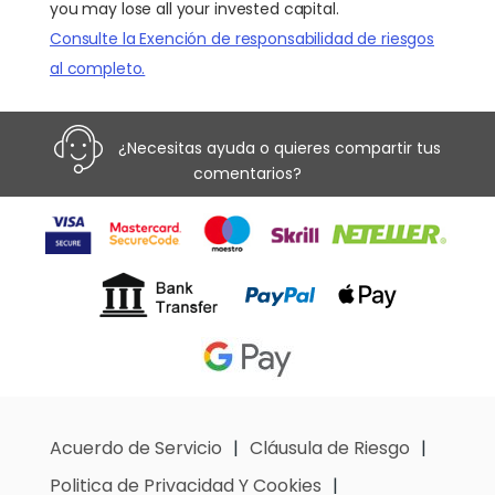
you may lose all your invested capital.
Consulte la Exención de responsabilidad de riesgos
al completo.
¿Necesitas ayuda o quieres compartir tus
comentarios?
Acuerdo de Servicio
Cláusula de Riesgo
Politica de Privacidad Y Cookies