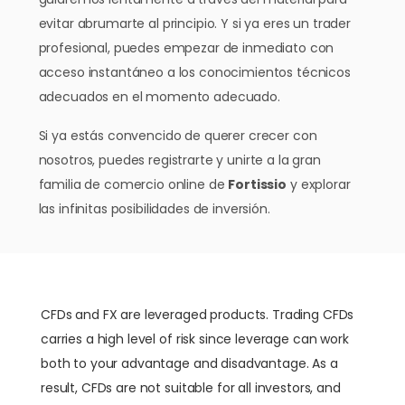
evitar abrumarte al principio. Y si ya eres un trader
profesional, puedes empezar de inmediato con
acceso instantáneo a los conocimientos técnicos
adecuados en el momento adecuado.
Si ya estás convencido de querer crecer con
nosotros, puedes registrarte y unirte a la gran
familia de comercio online de
Fortissio
y explorar
las infinitas posibilidades de inversión.
CFDs and FX are leveraged products. Trading CFDs
carries a high level of risk since leverage can work
both to your advantage and disadvantage. As a
result, CFDs are not suitable for all investors, and