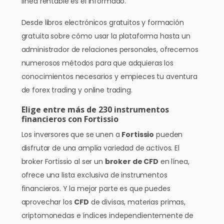
línea rentable es el informado.
Desde libros electrónicos gratuitos y formación
gratuita sobre cómo usar la plataforma hasta un
administrador de relaciones personales, ofrecemos
numerosos métodos para que adquieras los
conocimientos necesarios y empieces tu aventura
de forex trading y online trading.
Elige entre más de 230 instrumentos
financieros con Fortissio
Los inversores que se unen a
Fortissio
pueden
disfrutar de una amplia variedad de activos. El
broker Fortissio al ser un
broker de CFD
en línea,
ofrece una lista exclusiva de instrumentos
financieros. Y la mejor parte es que puedes
aprovechar los
CFD
de divisas, materias primas,
criptomonedas e índices independientemente de