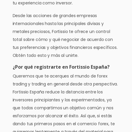
tu experiencia como inversor.
Desde las acciones de grandes empresas
internacionales hasta las principales divisas y
metales preciosos, Fortissio te ofrece un control
total sobre cómo y qué negociar de acuerdo con
tus preferencias y objetivos financieros específicos.
Obtén todo esto y más al unirte.
¿Por qué registrarte en Fortissio España?
Queremos que te acerques al mundo de forex
trading y trading en general desde otra perspectiva.
Fortissio España reduce la distancia entre los
inversores principiantes y los experimentados, ya
que todos compartimos un objetivo común y nos
esforzamos por alcanzar el éxito. Así que, si estás
dando tus primeros pasos en el comercio forex, te
guiaremos lentamente a través del material para