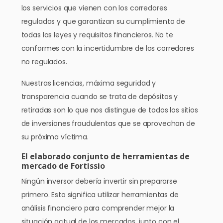
los servicios que vienen con los corredores
regulados y que garantizan su cumplimiento de
todas las leyes y requisitos financieros. No te
conformes con la incertidumbre de los corredores
no regulados.
Nuestras licencias, máxima seguridad y
transparencia cuando se trata de depósitos y
retiradas son lo que nos distingue de todos los sitios
de inversiones fraudulentas que se aprovechan de
su próxima víctima.
El elaborado conjunto de herramientas de
mercado de Fortissio
Ningún inversor debería invertir sin prepararse
primero. Esto significa utilizar herramientas de
análisis financiero para comprender mejor la
situación actual de los mercados, junto con el