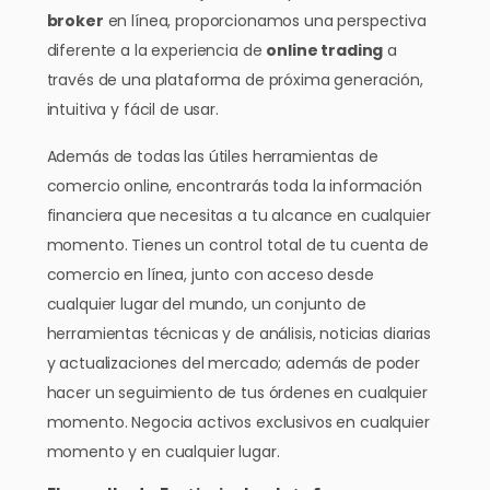
broker
en línea, proporcionamos una perspectiva
diferente a la experiencia de
online trading
a
través de una plataforma de próxima generación,
intuitiva y fácil de usar.
Además de todas las útiles herramientas de
comercio online, encontrarás toda la información
financiera que necesitas a tu alcance en cualquier
momento. Tienes un control total de tu cuenta de
comercio en línea, junto con acceso desde
cualquier lugar del mundo, un conjunto de
herramientas técnicas y de análisis, noticias diarias
y actualizaciones del mercado; además de poder
hacer un seguimiento de tus órdenes en cualquier
momento. Negocia activos exclusivos en cualquier
momento y en cualquier lugar.