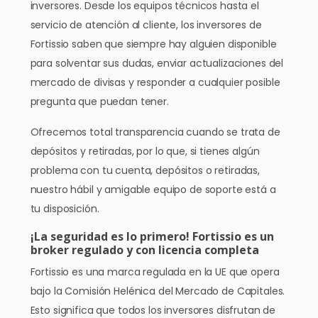
inversores. Desde los equipos técnicos hasta el
servicio de atención al cliente, los inversores de
Fortissio saben que siempre hay alguien disponible
para solventar sus dudas, enviar actualizaciones del
mercado de divisas y responder a cualquier posible
pregunta que puedan tener.
Ofrecemos total transparencia cuando se trata de
depósitos y retiradas, por lo que, si tienes algún
problema con tu cuenta, depósitos o retiradas,
nuestro hábil y amigable equipo de soporte está a
tu disposición.
¡La seguridad es lo primero! Fortissio es un
broker regulado y con licencia completa
Fortissio es una marca regulada en la UE que opera
bajo la Comisión Helénica del Mercado de Capitales.
Esto significa que todos los inversores disfrutan de