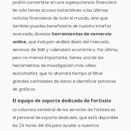
podría convertirse en una superpotencia financiera.
No solo tienes acceso instantáneo a las últimas
noticias financieras de todo el mundo, sino que
también puedes beneficiarte de nuestra interfaz
avanzada, diversas
herramientas de comercio
online,
que incluyen análisis diario del mercado,
servicios de SMS y calendario económico. Por último,
pero no menos importante, tienes una de las
herramientas de investigación más útiles:
Autochartist, que te ahorrará tiempo al filtrar
grandes cantidades de datos e identificar patrones
de gráficos.
El equipo de soporte dedicado de Fortissio
La columna vertebral de los servicios de Fortissio es
el personal de soporte dedicado, que está disponible
las 24 horas del día para ayudar a nuestros