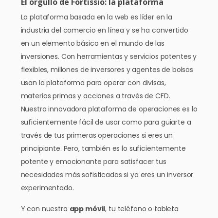
El orgullo de Fortissio: la plataforma
La plataforma basada en la web es líder en la
industria del comercio en línea y se ha convertido
en un elemento básico en el mundo de las
inversiones. Con herramientas y servicios potentes y
flexibles, millones de inversores y agentes de bolsas
usan la plataforma para operar con divisas,
materias primas y acciones a través de CFD.
Nuestra innovadora plataforma de operaciones es lo
suficientemente fácil de usar como para guiarte a
través de tus primeras operaciones si eres un
principiante. Pero, también es lo suficientemente
potente y emocionante para satisfacer tus
necesidades más sofisticadas si ya eres un inversor
experimentado.
Y con nuestra
app móvil
, tu teléfono o tableta